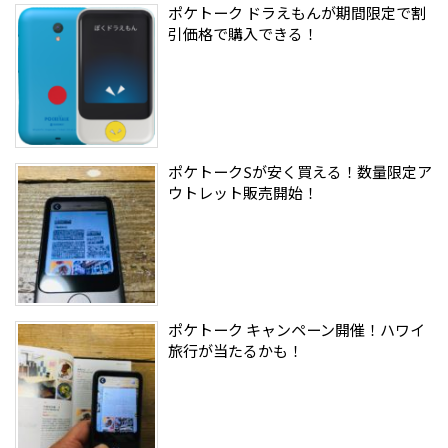
ポケトーク ドラえもんが期間限定で割
引価格で購入できる！
ポケトークSが安く買える！数量限定ア
ウトレット販売開始！
ポケトーク キャンペーン開催！ハワイ
旅行が当たるかも！