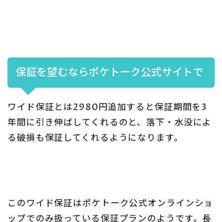
保証を望むならポケトーク公式サイトで
ワイド保証とは2980円追加すると保証期間を3
年間に引き伸ばしてくれるのと、落下・水没によ
る破損も保証してくれるようになります。
このワイド保証はポケトーク公式オンラインショ
ップでのみ扱っている保証プランのようです。長