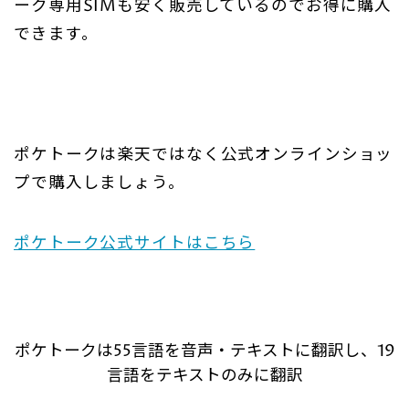
ーク専用SIMも安く販売しているのでお得に購入
できます。
ポケトークは楽天ではなく公式オンラインショッ
プで購入しましょう。
ポケトーク公式サイトはこちら
ポケトークは55言語を音声・テキストに翻訳し、19
言語をテキストのみに翻訳