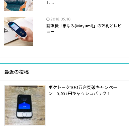
し...
2018.05.10
翻訳機「まゆみ(Mayumi)」の評判とレビ
ュー
最近の投稿
ポケトーク100万台突破キャンペー
ン 5,555円キャッシュバック！