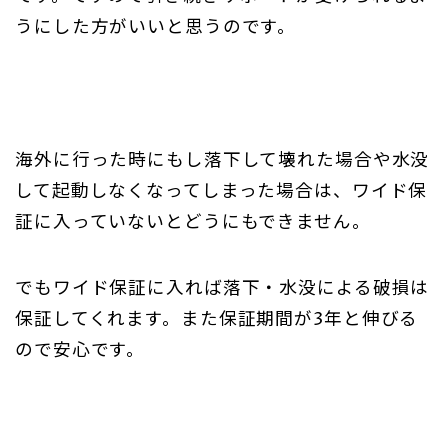
うにした方がいいと思うのです。
海外に行った時にもし落下して壊れた場合や水没
して起動しなくなってしまった場合は、ワイド保
証に入っていないとどうにもできません。
でもワイド保証に入れば落下・水没による破損は
保証してくれます。また保証期間が3年と伸びる
ので安心です。