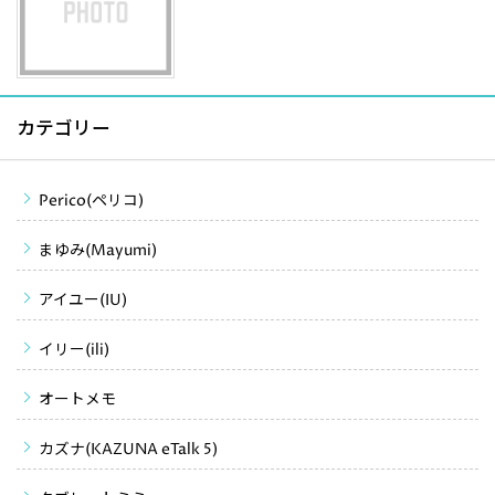
カテゴリー
Perico(ペリコ)
まゆみ(Mayumi)
アイユー(IU)
イリー(ili)
オートメモ
カズナ(KAZUNA eTalk 5)