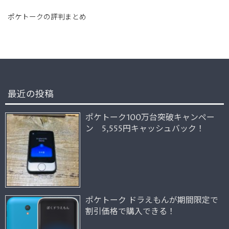
ポケトークの評判まとめ
最近の投稿
ポケトーク100万台突破キャンペー
ン 5,555円キャッシュバック！
ポケトーク ドラえもんが期間限定で
割引価格で購入できる！