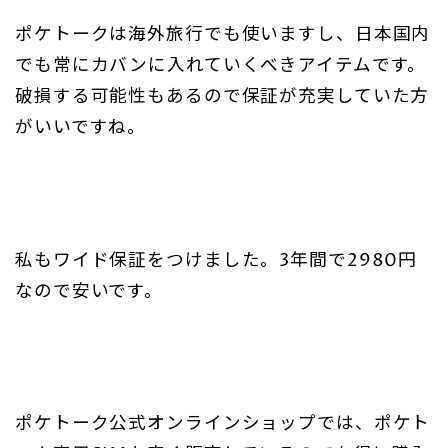
ポケトークは海外旅行でも使いますし、日本国内
でも常にカバンに入れていくべきアイテムです。
破損する可能性もあるので保証が充実していた方
がいいですね。
私もワイド保証をつけました。3年間で2980円
なので安いです。
ポケトーク公式オンラインショップでは、ポケト