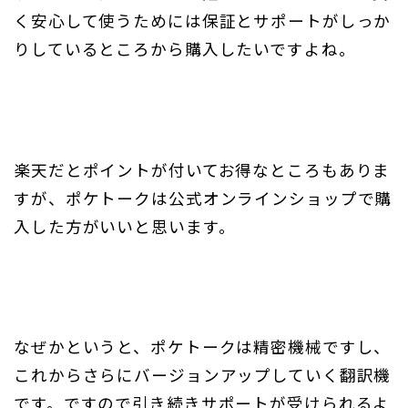
く安心して使うためには保証とサポートがしっか
りしているところから購入したいですよね。
楽天だとポイントが付いてお得なところもありま
すが、ポケトークは公式オンラインショップで購
入した方がいいと思います。
なぜかというと、ポケトークは精密機械ですし、
これからさらにバージョンアップしていく翻訳機
です。ですので引き続きサポートが受けられるよ