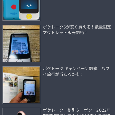
ポケトークSが安く買える！数量限定
アウトレット販売開始！
ポケトーク キャンペーン開催！ハワ
イ旅行が当たるかも！
ポケトーク 割引クーポン 2022年