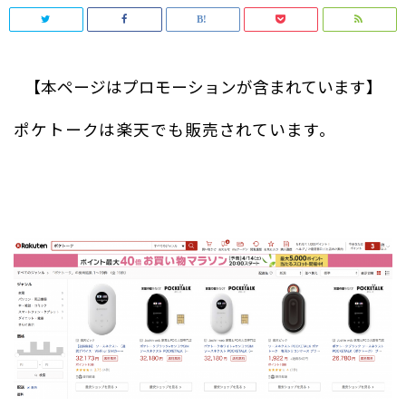
【本ページはプロモーションが含まれています】
ポケトークは楽天でも販売されています。