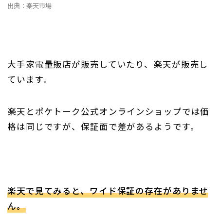
出典：楽天市場
大手家電量販店が販売していたり、楽天が販売し
ています。
楽天とポケトーク公式オンラインショップでは価
格は同じですが、保証面で差があるようです。
楽天で見てみると、ワイド保証の存在がありませ
ん。