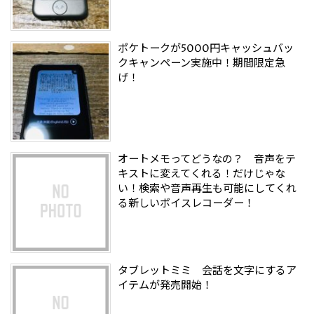
ポケトークが5000円キャッシュバッ
クキャンペーン実施中！期間限定急
げ！
オートメモってどうなの？ 音声をテ
キストに変えてくれる！だけじゃな
い！検索や音声再生も可能にしてくれ
る新しいボイスレコーダー！
タブレットミミ 会話を文字にするア
イテムが発売開始！