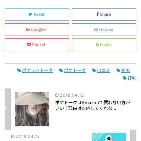
Tweet
Share
Google+
Hatena
Pocket
feedly
ポケットトーク
ポケトーク
口コミ
楽天
評判
2018.04.12
ポケトークはAmazonで買わない方が
いい！理由は対応してくれな...
2018.04.13