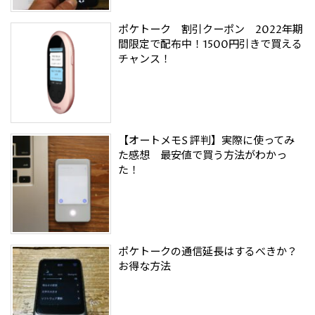
ポケトーク 割引クーポン 2022年期
間限定で配布中！1500円引きで買える
チャンス！
【オートメモS 評判】実際に使ってみ
た感想 最安値で買う方法がわかっ
た！
ポケトークの通信延長はするべきか？
お得な方法