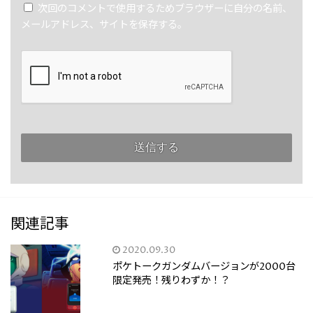
次回のコメントで使用するためブラウザーに自分の名前、
メールアドレス、サイトを保存する。
関連記事
2020.09.30
ポケトークガンダムバージョンが2000台
限定発売！残りわずか！？