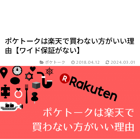
ポケトークは楽天で買わない方がいい理
由【ワイド保証がない】
ポケトーク
2018.04.12
2024.03.01