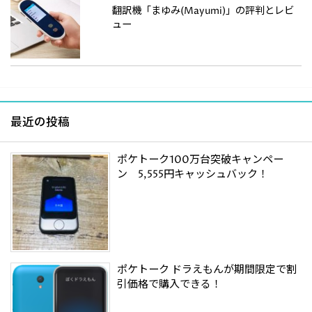
翻訳機「まゆみ(Mayumi)」の評判とレビ
ュー
最近の投稿
ポケトーク100万台突破キャンペー
ン 5,555円キャッシュバック！
ポケトーク ドラえもんが期間限定で割
引価格で購入できる！