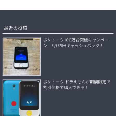
最近の投稿
ポケトーク100万台突破キャンペー
ン 5,555円キャッシュバック！
ポケトーク ドラえもんが期間限定で
割引価格で購入できる！