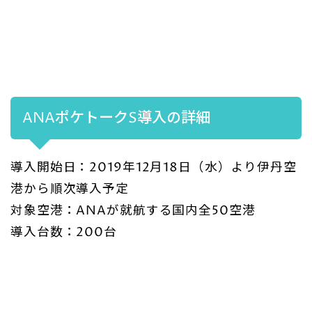
ANAポケトークS導入の詳細
導入開始日：2019年12月18日（水）より伊丹空
港から順次導入予定
対象空港：ANAが就航する国内全50空港
導入台数：200台