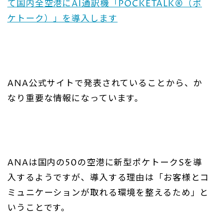
て国内全空港にAI通訳機「POCKETALK®（ポ
ケトーク）」を導入します
ANA公式サイトで発表されていることから、か
なり重要な情報になっています。
ANAは国内の50の空港に新型ポケトークSを導
入するようですが、導入する理由は「お客様とコ
ミュニケーションが取れる環境を整えるため」と
いうことです。