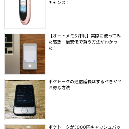
チャンス！
【オートメモS 評判】実際に使ってみ
た感想 最安値で買う方法がわかっ
た！
ポケトークの通信延長はするべきか？
お得な方法
ポケトークが5000円キャッシュバッ