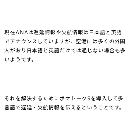
現在ANAは遅延情報や欠航情報は日本語と英語
でアナウンスしていますが、空港には多くの外国
人がおり日本語と英語だけでは通じない場合も多
いようです。
それを解決するためにポケトークSを導入して多
言語で遅延・欠航情報を伝えるということです。