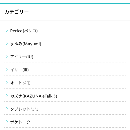
カテゴリー
Perico(ペリコ)
まゆみ(Mayumi)
アイユー(IU)
イリー(ili)
オートメモ
カズナ(KAZUNA eTalk 5)
タブレットミミ
ポケトーク