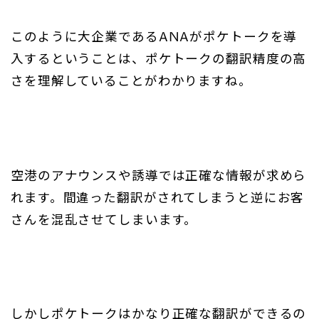
このように大企業であるANAがポケトークを導
入するということは、ポケトークの翻訳精度の高
さを理解していることがわかりますね。
空港のアナウンスや誘導では正確な情報が求めら
れます。間違った翻訳がされてしまうと逆にお客
さんを混乱させてしまいます。
しかしポケトークはかなり正確な翻訳ができるの