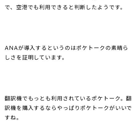
で、空港でも利用できると判断したようです。
ANAが導入するというのはポケトークの素晴ら
しさを証明しています。
翻訳機でもっとも利用されているポケトーク。翻
訳機を購入するならやっぱりポケトークがいいで
すね。