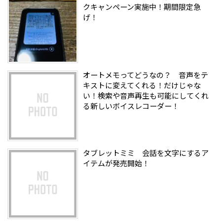
クキャンペーン実施中！期間限定急
げ！
オートメモってどうなの？ 音声をテ
キストに変えてくれる！だけじゃな
い！検索や音声再生も可能にしてくれ
る新しいボイスレコーダー！
タブレットミミ 会話を文字にするア
イテムが発売開始！