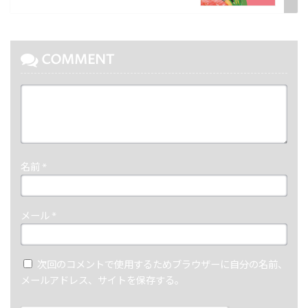
COMMENT
名前
*
メール
*
次回のコメントで使用するためブラウザーに自分の名前、
メールアドレス、サイトを保存する。