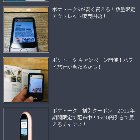
ポケトークSが安く買える！数量限定
アウトレット販売開始！
ポケトーク キャンペーン開催！ハワ
イ旅行が当たるかも！
ポケトーク 割引クーポン 2022年
期間限定で配布中！1500円引きで買
えるチャンス！