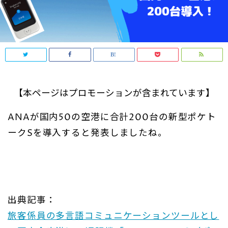
【本ページはプロモーションが含まれています】
ANAが国内50の空港に合計200台の新型ポケト
ークSを導入すると発表しましたね。
出典記事：
旅客係員の多言語コミュニケーションツールとし