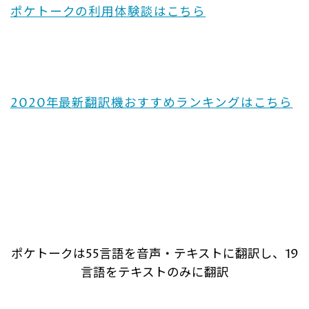
ポケトークの利用体験談はこちら
2020年最新翻訳機おすすめランキングはこちら
ポケトークは55言語を音声・テキストに翻訳し、19
言語をテキストのみに翻訳