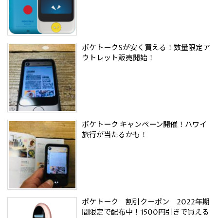
ポケトークSが安く買える！数量限定ア
ウトレット販売開始！
ポケトーク キャンペーン開催！ハワイ
旅行が当たるかも！
ポケトーク 割引クーポン 2022年期
間限定で配布中！1500円引きで買える