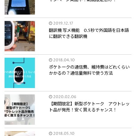
2019.12.17
翻訳機 写メ機能 0.5秒で外国語を日本語
に翻訳できる翻訳機
2018.04.10
ポケトークの通信費、維持費はどれくらい
かかるの？通信量無料で使う方法
2020.02.06
【期間限定】新型ポケトーク アウトレッ
ト品が発売！安く買えるチャンス！
2018.05.10