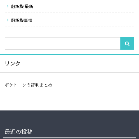
翻訳機 最新
翻訳機事情
リンク
ポケトークの評判まとめ
最近の投稿