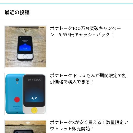
最近の投稿
ポケトーク100万台突破キャンペー
ン 5,555円キャッシュバック！
ポケトーク ドラえもんが期間限定で割
引価格で購入できる！
ポケトークSが安く買える！数量限定ア
ウトレット販売開始！