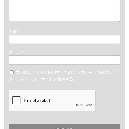
名前
*
メール
*
次回のコメントで使用するためブラウザーに自分の名前、
メールアドレス、サイトを保存する。