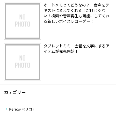
オートメモってどうなの？ 音声をテ
キストに変えてくれる！だけじゃな
い！検索や音声再生も可能にしてくれ
る新しいボイスレコーダー！
タブレットミミ 会話を文字にするア
イテムが発売開始！
カテゴリー
Perico(ペリコ)