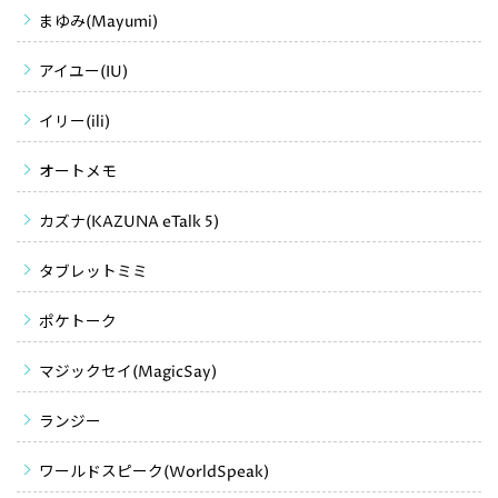
まゆみ(Mayumi)
アイユー(IU)
イリー(ili)
オートメモ
カズナ(KAZUNA eTalk 5)
タブレットミミ
ポケトーク
マジックセイ(MagicSay)
ランジー
ワールドスピーク(WorldSpeak)