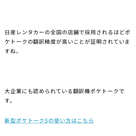
日産レンタカーの全国の店舗で採用されるほどポ
ケトークの翻訳精度が高いことが証明されていま
すね。
大企業にも認められている翻訳機ポケトークで
す。
新型ポケトークSの使い方はこちら