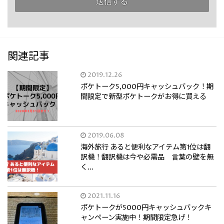
関連記事
2019.12.26
ポケトーク5,000円キャッシュバック！期
間限定で新型ポケトークがお得に買える
2019.06.08
海外旅行 あると便利なアイテム第1位は翻
訳機！翻訳機は今や必需品 言葉の壁を無
く...
2021.11.16
ポケトークが5000円キャッシュバックキ
ャンペーン実施中！期間限定急げ！