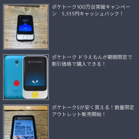
ポケトーク100万台突破キャンペー
ン 5,555円キャッシュバック！
ポケトーク ドラえもんが期間限定で
割引価格で購入できる！
ポケトークSが安く買える！数量限定
アウトレット販売開始！