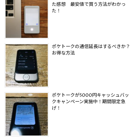
た感想 最安値で買う方法がわかっ
た！
ポケトークの通信延長はするべきか？
お得な方法
ポケトークが5000円キャッシュバッ
クキャンペーン実施中！期間限定急
げ！