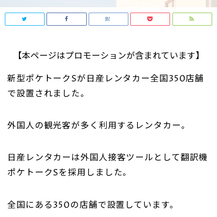
【本ページはプロモーションが含まれています】
新型ポケトークSが日産レンタカー全国350店舗
で設置されました。
外国人の観光客が多く利用するレンタカー。
日産レンタカーは外国人接客ツールとして翻訳機
ポケトークSを採用しました。
全国にある350の店舗で設置しています。