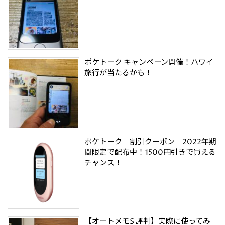
ポケトーク キャンペーン開催！ハワイ
旅行が当たるかも！
ポケトーク 割引クーポン 2022年期
間限定で配布中！1500円引きで買える
チャンス！
【オートメモS 評判】実際に使ってみ