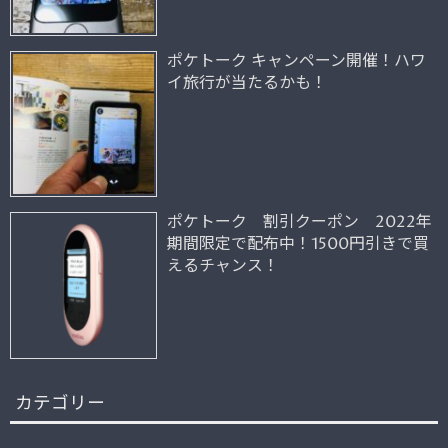
ポケトーク キャンペーン開催！ハワ
イ旅行が当たるかも！
ポケトーク 割引クーポン 2022年
期間限定で配布中！1500円引きで買
えるチャンス！
カテゴリー