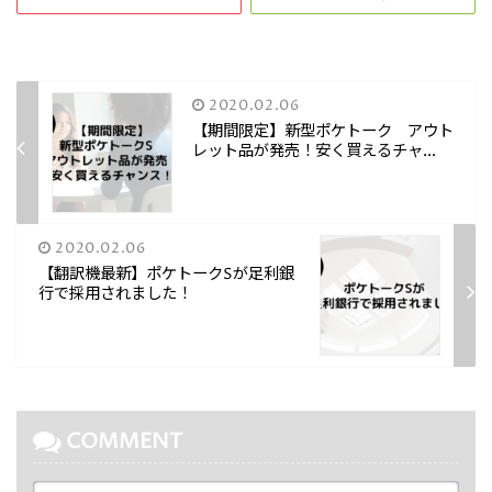
2020.02.06
【期間限定】新型ポケトーク アウト
レット品が発売！安く買えるチャ...
2020.02.06
【翻訳機最新】ポケトークSが足利銀
行で採用されました！
COMMENT