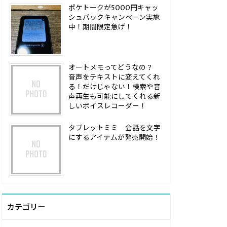
ポケトークが5000円キャッ
シュバックキャンペーン実施
中！期間限定急げ！
オートメモってどうなの？
音声をテキストに変えてくれ
る！だけじゃない！検索や音
声再生も可能にしてくれる新
しいボイスレコーダー！
タブレットミミ 会話を文字
にするアイテムが発売開始！
カテゴリー