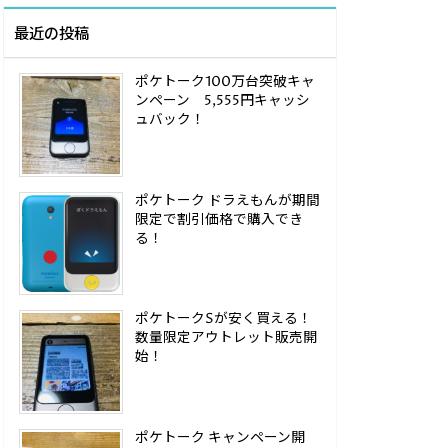
最近の投稿
ポケトーク100万台突破キャ
ンペーン 5,555円キャッシ
ュバック！
ポケトーク ドラえもんが期間
限定で割引価格で購入でき
る！
ポケトークSが安く買える！
数量限定アウトレット販売開
始！
ポケトーク キャンペーン開