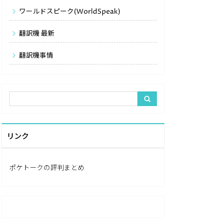
ワールドスピーク(WorldSpeak)
翻訳機 最新
翻訳機事情
リンク
ポケトークの評判まとめ