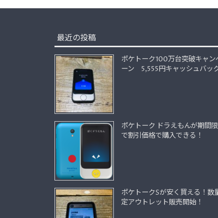
最近の投稿
ポケトーク100万台突破キャン
ーン 5,555円キャッシュバッ
ポケトーク ドラえもんが期間
で割引価格で購入できる！
ポケトークSが安く買える！数
定アウトレット販売開始！